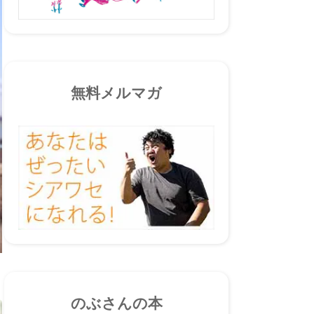
無料メルマガ
のぶさんの本