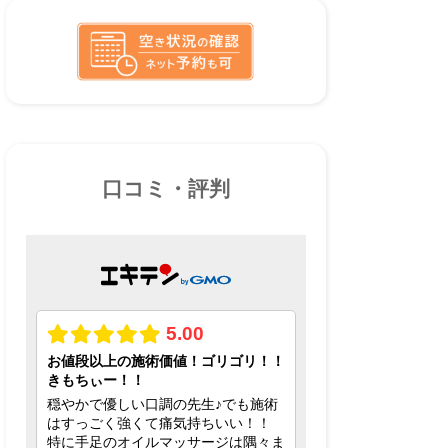
口コミ・評判