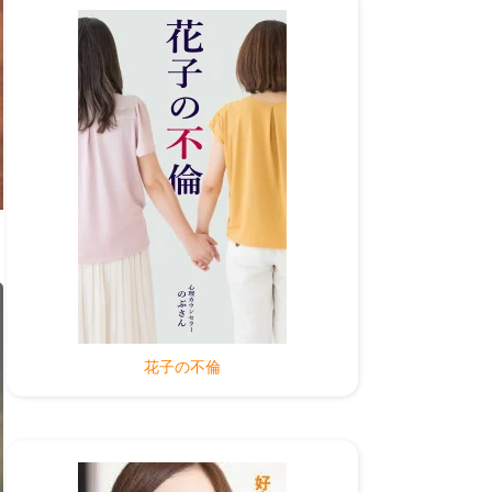
花子の不倫