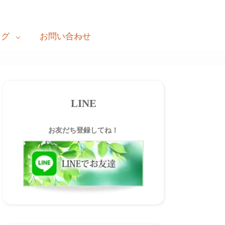
ング
お問い合わせ
LINE
お友だち登録してね！