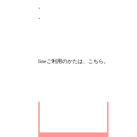
。
。
lineご利用のかたは、こちら。