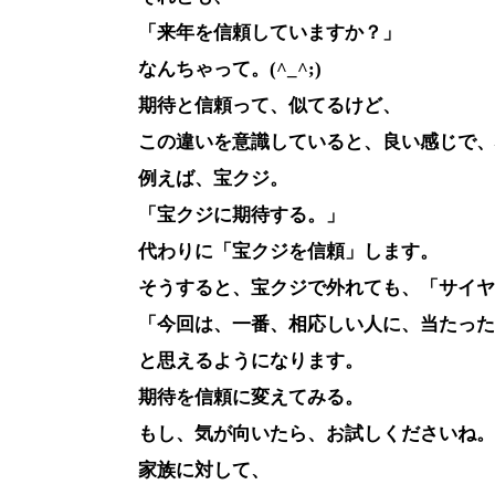
「来年を信頼していますか？」
なんちゃって。(^_^;)
期待と信頼って、似てるけど、
この違いを意識していると、良い感じで、
例えば、宝クジ。
「宝クジに期待する。」
代わりに「宝クジを信頼」します。
そうすると、宝クジで外れても、「サイヤ
「今回は、一番、相応しい人に、当たった
と思えるようになります。
期待を信頼に変えてみる。
もし、気が向いたら、お試しくださいね。
家族に対して、