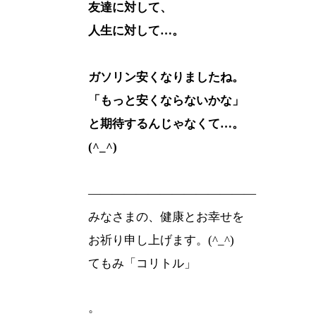
友達に対して、
人生に対して…。
ガソリン安くなりましたね。
「もっと安くならないかな」
と期待するんじゃなくて…。
(^_^)
——————————————
みなさまの、健康とお幸せを
お祈り申し上げます。(^_^)
てもみ「コリトル」
。