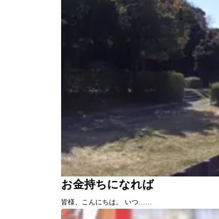
お金持ちになれば
皆様、こんにちは。 いつ……