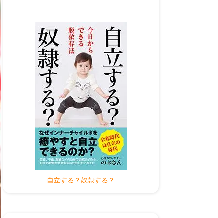
自立する？奴隷する？