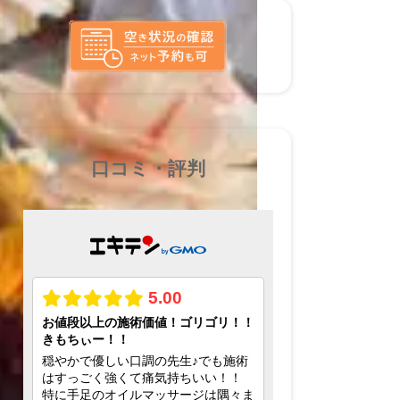
口コミ・評判