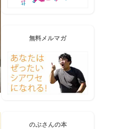
無料メルマガ
のぶさんの本