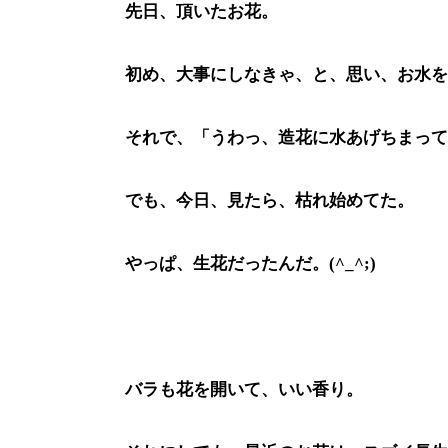
先日、頂いたお花。
初め、大事にしなきゃ、と、思い、お水を
それで、「うわっ、造花に水あげちまって
でも、今日、見たら、枯れ始めてた。
やっぱ、生花だったんだ。(^_^;)
バラも花を開いて、いい香り。