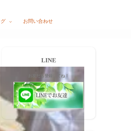
ング
お問い合わせ
LINE
お友だち登録してね！