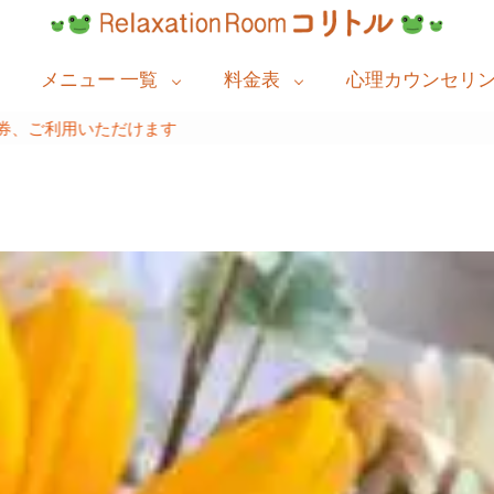
メニュー 一覧
料金表
心理カウンセリ