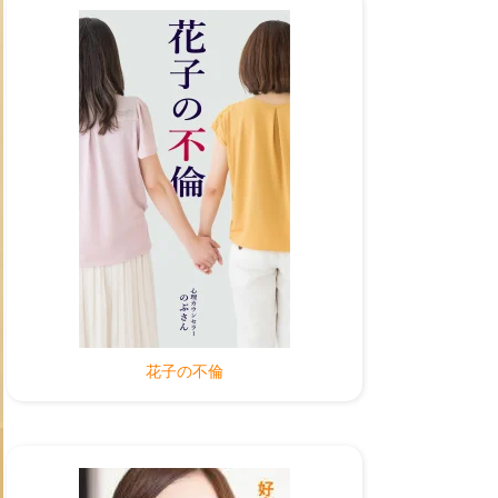
花子の不倫