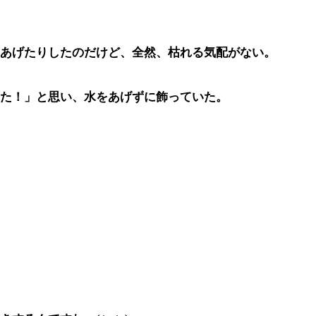
あげたりしたのだけど、全然、枯れる気配がない。
た！」と思い、水をあげずに飾っていた。