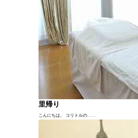
里帰り
こんにちは。 コリトルの……