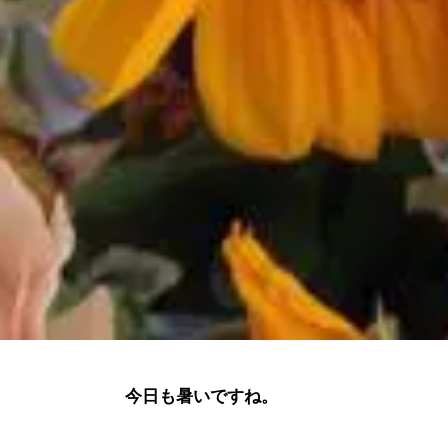
今日も暑いですね。