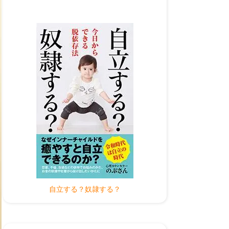
自立する？奴隷する？