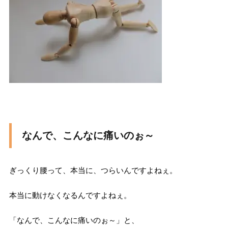
なんで、こんなに痛いのぉ～
ぎっくり腰って、本当に、つらいんですよねぇ。
本当に動けなくなるんですよねぇ。
「なんで、こんなに痛いのぉ～」と、