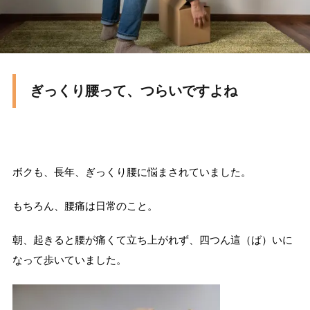
ぎっくり腰って、つらいですよね
ボクも、長年、ぎっくり腰に悩まされていました。
もちろん、腰痛は日常のこと。
朝、起きると腰が痛くて立ち上がれず、四つん這（ば）いに
なって歩いていました。