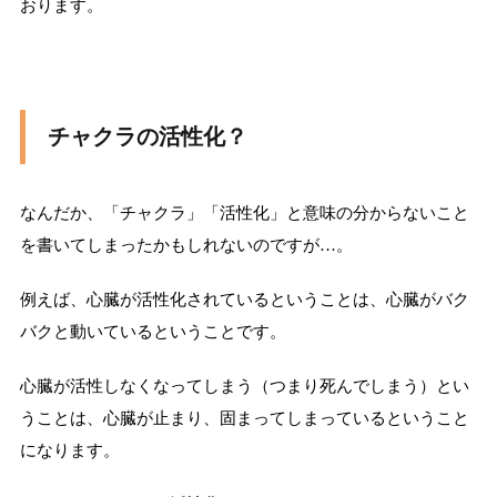
おります。
チャクラの活性化？
なんだか、「チャクラ」「活性化」と意味の分からないこと
を書いてしまったかもしれないのですが…。
例えば、心臓が活性化されているということは、心臓がバク
バクと動いているということです。
心臓が活性しなくなってしまう（つまり死んでしまう）とい
うことは、心臓が止まり、固まってしまっているということ
になります。