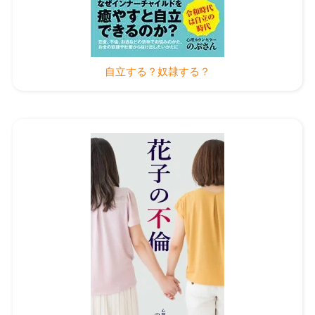
自立する？奴隷する？