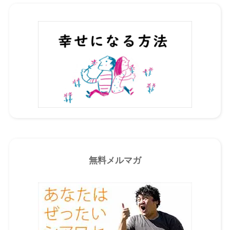
無料メルマガ