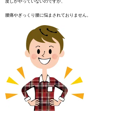
度しかやっていないのですが、
腰痛やぎっくり腰に悩まされておりません。