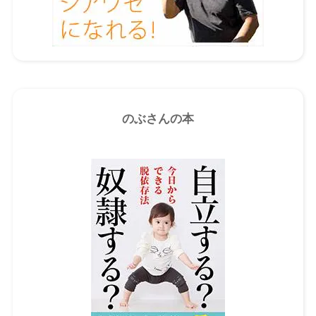
のぶさんの本