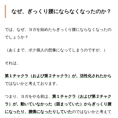
なぜ、ぎっくり腰にならなくなったのか？
では、なぜ、ヨガを始めたらぎっくり腰にならなくなったの
でしょうか？
（あくまで、ボク個人の想像になってしまうのですが、）
それは、
第１チャクラ（および第２チャクラ）が、活性化されたから
ではないかと考えております。
つまり、ヨガをやる前は、
第１チャクラ（および第２チャク
ラ）が、動いていなかった（固まっていた）からぎっくり腰
になったり、腰痛になったりしていた
のではないかと考えて