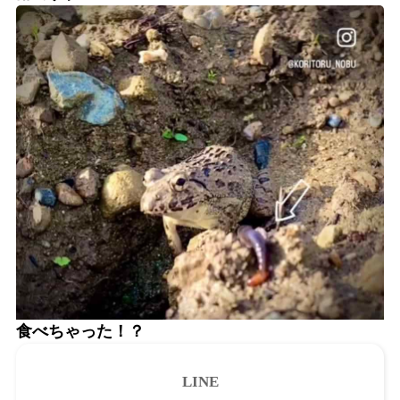
食べちゃった！？
LINE