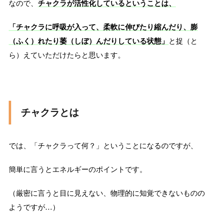
なので、
チャクラが活性化しているということは、
「チャクラに呼吸が入って、柔軟に伸びたり縮んだり、膨
（ふく）れたり萎（しぼ）んだりしている状態」
と捉（と
ら）えていただけたらと思います。
チャクラとは
では、「チャクラって何？」ということになるのですが、
簡単に言うとエネルギーのポイントです。
（厳密に言うと目に見えない、物理的に知覚できないものの
ようですが…）