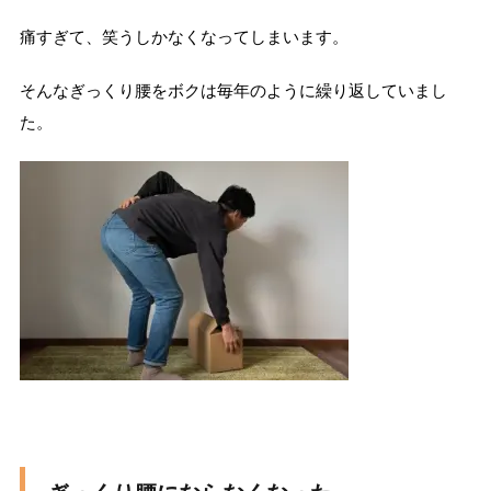
痛すぎて、笑うしかなくなってしまいます。
そんなぎっくり腰をボクは毎年のように繰り返していまし
た。