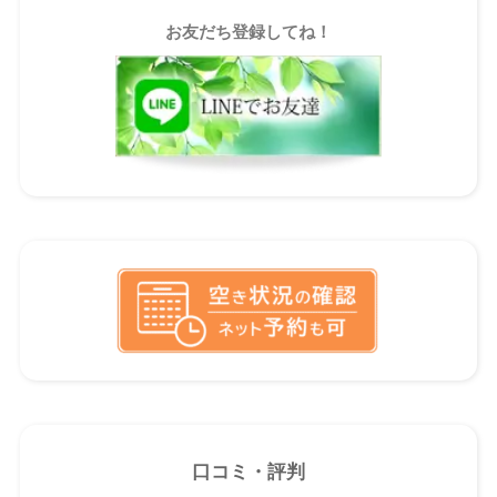
お友だち登録してね！
口コミ・評判