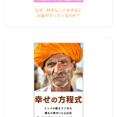
なぜ、好きなことをすると
お金が入ってくるのか？