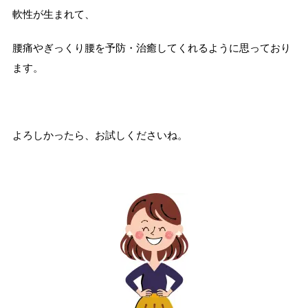
軟性が生まれて、
腰痛やぎっくり腰を予防・治癒してくれるように思っており
ます。
よろしかったら、お試しくださいね。