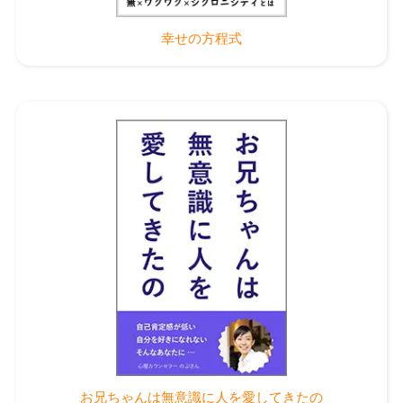
幸せの方程式
お兄ちゃんは無意識に人を愛してきたの