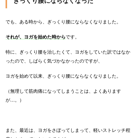
ぎっくり腰にならなくなった
でも、ある時から、ぎっくり腰にならなくなりました。
それが、ヨガを始めた時から
です。
特に、ぎっくり腰を治したくて、ヨガをしていた訳ではなか
ったので、しばらく気づかなかったのですが、
ヨガを始めて以来、ぎっくり腰にならなくなりました。
（無理して筋肉痛になってしまうことは、よくあります
が…。）
また、最近は、ヨガをさぼってしまって、軽いストレッチ程